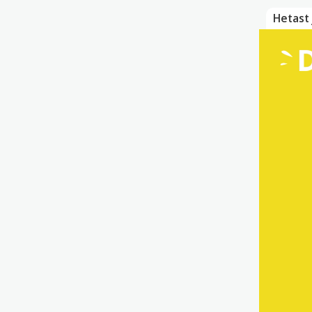
Hetast 