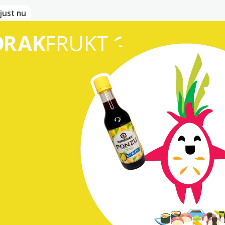
just nu