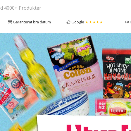
Garanterat bra datum
Google
★★★★★