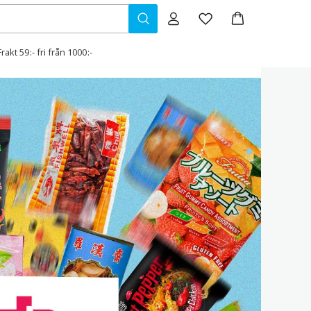
Frakt 59:- fri från 1000:-