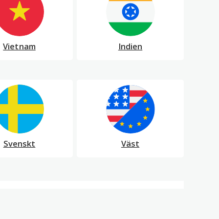
Vietnam
Indien
Svenskt
Väst