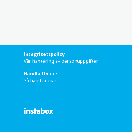
Integritetspolicy
Vår hantering av personuppgifter
Handla Online
Så handlar man