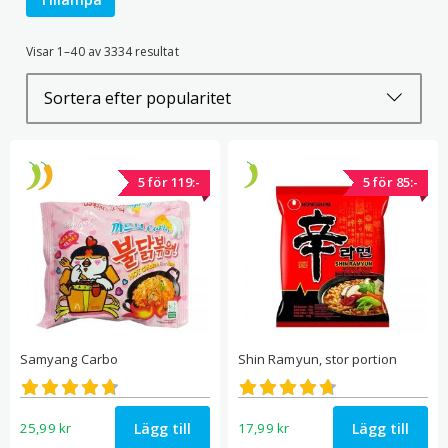
Sortera
Visar 1–40 av 3334 resultat
efter
popularitet
5 för 119:-
5 för 85:-
Samyang Carbo
Shin Ramyun, stor portion
Betygsatt
Betygsatt
4.68
4.70
av 5
av 5
Lägg till
Lägg till
25,99
kr
17,99
kr