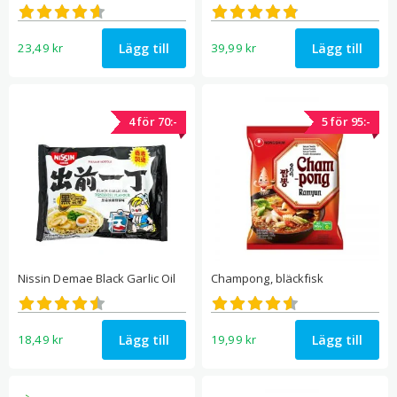
Betygsatt
Betygsatt
4.62
4.78
av 5
av 5
Lägg till
Lägg till
23,49
kr
39,99
kr
4 för 70:-
5 för 95:-
Nissin Demae Black Garlic Oil
Champong, bläckfisk
Betygsatt
Betygsatt
4.49
4.56
av 5
av 5
Lägg till
Lägg till
18,49
kr
19,99
kr