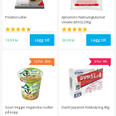
Potatisnudlar
Ajinomoto Natriumglutamat
Umami (MSG) 200g
Betygsatt
Betygsatt
4.56
4.78
av 5
av 5
Lägg till
Lägg till
19,99
kr
39,99
kr
12 för 259:-
3 för 99:-
Soon Veggie Veganska nudlar
Dashi Japansk Fiskbuljong 40g
på kopp