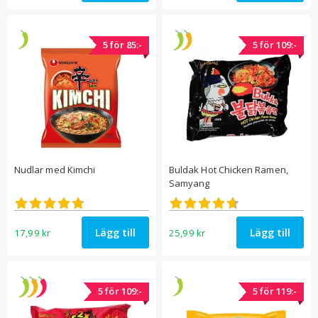
5 för 85:-
5 för 109:-
Nudlar med Kimchi
Buldak Hot Chicken Ramen,
Samyang
Betygsatt
Betygsatt
4.78
4.67
av 5
av 5
Lägg till
Lägg till
17,99
kr
25,99
kr
5 för 109:-
5 för 119:-