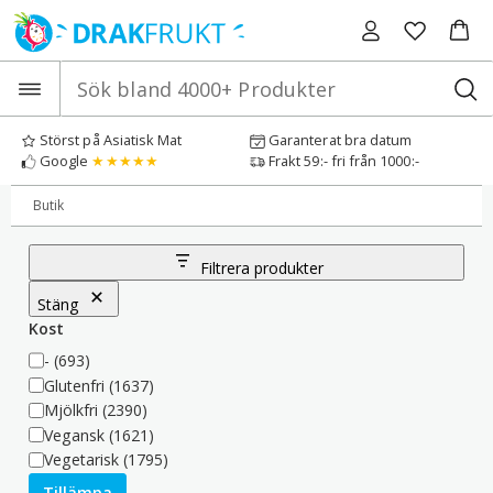
Hoppa
till
innehåll
Störst på Asiatisk Mat
Garanterat bra datum
Google
★★★★★
Frakt 59:- fri från 1000:-
Butik
Filtrera produkter
Stäng
Kost
Kost
-
(693)
Glutenfri
(1637)
Mjölkfri
(2390)
Vegansk
(1621)
Vegetarisk
(1795)
Tillämpa