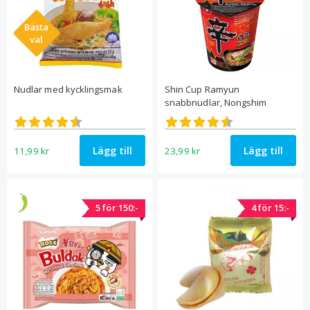
Bästa
val
Nudlar med kycklingsmak
Shin Cup Ramyun
snabbnudlar, Nongshim
Betygsatt
Betygsatt
4.54
4.56
av 5
av 5
Lägg till
Lägg till
11,99
kr
23,99
kr
5 för 150:-
4 för 15:-