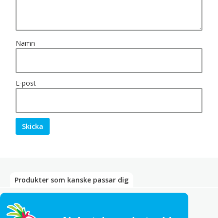
Namn
E-post
Produkter som kanske passar dig