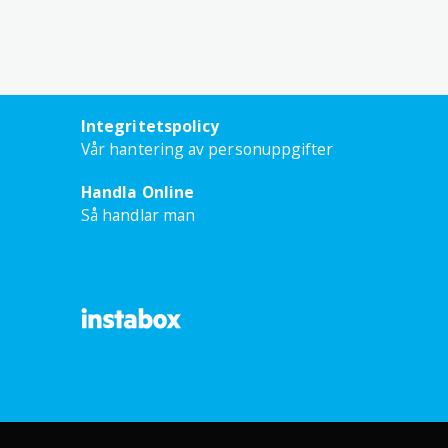
Integritetspolicy
Vår hantering av personuppgifter
Handla Online
Så handlar man