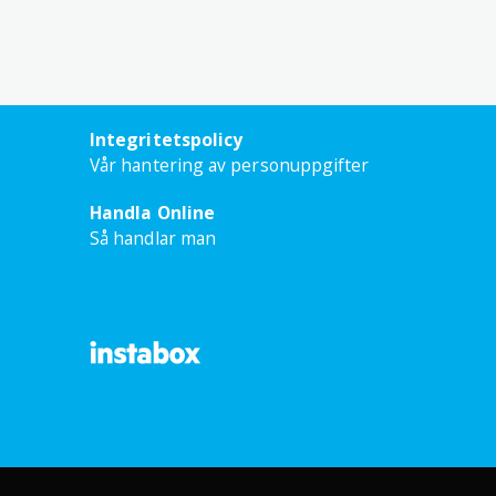
Integritetspolicy
Vår hantering av personuppgifter
Handla Online
Så handlar man